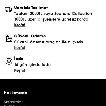
Ücretsiz Teslimat
Toplam 2000TL veya Sephora Collection
1000TL üzeri alışverişlere ücretsiz kargo
Keşfet
Güvenli Ödeme
Güvenli ödeme araçları ile alışveriş
Keşfet
İade
14 gün içinde iade
Keşfet
Hakkımızda
Mağazalar