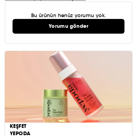
Bu ürünün henüz yorumu yok.
Yorumu gönder
KEŞFET
YEPODA