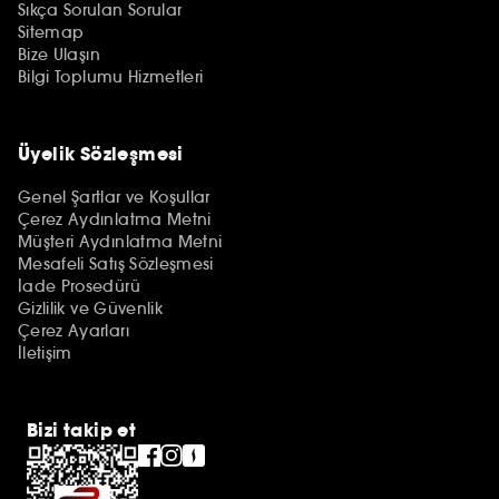
Sıkça Sorulan Sorular
Sitemap
Bize Ulaşın
Bilgi Toplumu Hizmetleri
Üyelik Sözleşmesi
Genel Şartlar ve Koşullar
Çerez Aydınlatma Metni
Müşteri Aydınlatma Metni
Mesafeli Satış Sözleşmesi
İade Prosedürü
Gizlilik ve Güvenlik
Çerez Ayarları
İletişim
Bizi takip et