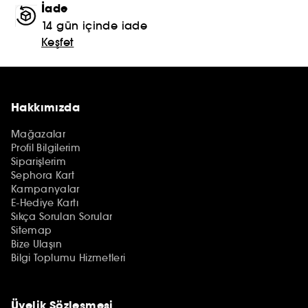
İade
14 gün içinde iade
Keşfet
Hakkımızda
Mağazalar
Profil Bilgilerim
Siparişlerim
Sephora Kart
Kampanyalar
E-Hediye Kartı
Sıkça Sorulan Sorular
Sitemap
Bize Ulaşın
Bilgi Toplumu Hizmetleri
Üyelik Sözleşmesi