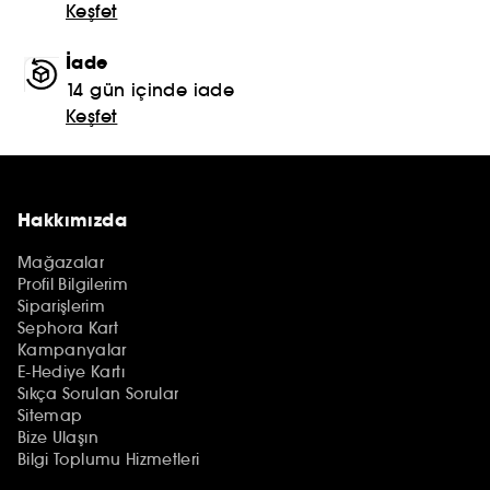
Keşfet
İade
14 gün içinde iade
Keşfet
Hakkımızda
Mağazalar
Profil Bilgilerim
Siparişlerim
Sephora Kart
Kampanyalar
E-Hediye Kartı
Sıkça Sorulan Sorular
Sitemap
Bize Ulaşın
Bilgi Toplumu Hizmetleri