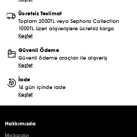
Ücretsiz Teslimat
Toplam 2000TL veya Sephora Collection
1000TL üzeri alışverişlere ücretsiz kargo
Keşfet
Güvenli Ödeme
Güvenli ödeme araçları ile alışveriş
Keşfet
İade
14 gün içinde iade
Keşfet
Hakkımızda
Mağazalar