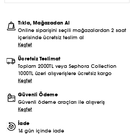
Tıkla, Mağazadan Al
Online siparişini seçili mağazalardan 2 saat
içerisinde ücretsiz teslim al
Keşfet
Ücretsiz Teslimat
Toplam 2000TL veya Sephora Collection
1000TL üzeri alışverişlere ücretsiz kargo
Keşfet
Güvenli Ödeme
Güvenli ödeme araçları ile alışveriş
Keşfet
İade
14 gün içinde iade