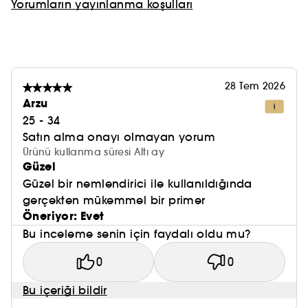
Yorumların yayınlanma koşulları
28 Tem 2026
Arzu
25 - 34
Satın alma onayı olmayan yorum
Ürünü kullanma süresi Altı ay
Güzel
Güzel bir nemlendirici ile kullanıldığında
gerçekten mükemmel bir primer
Öneriyor: Evet
Bu inceleme senin için faydalı oldu mu?
0
0
Bu içeriği bildir