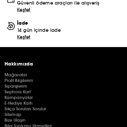
Güvenli ödeme araçları ile alışveriş
Keşfet
İade
14 gün içinde iade
Keşfet
Hakkımızda
Mağazalar
Profil Bilgilerim
Siparişlerim
Sephora Kart
Kampanyalar
E-Hediye Kartı
Sıkça Sorulan Sorular
Sitemap
Bize Ulaşın
Bilgi Toplumu Hizmetleri