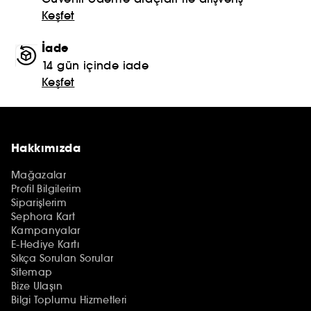
Keşfet
İade
14 gün içinde iade
Keşfet
Hakkımızda
Mağazalar
Profil Bilgilerim
Siparişlerim
Sephora Kart
Kampanyalar
E-Hediye Kartı
Sıkça Sorulan Sorular
Sitemap
Bize Ulaşın
Bilgi Toplumu Hizmetleri