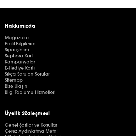
Hakkımızda
Mağazalar
Profil Bilgilerim
Siparişlerim
Sephora Kart
Kampanyalar
E-Hediye Kartı
Sıkça Sorulan Sorular
Sitemap
Bize Ulaşın
Bilgi Toplumu Hizmetleri
Üyelik Sözleşmesi
Genel Şartlar ve Koşullar
Çerez Aydınlatma Metni