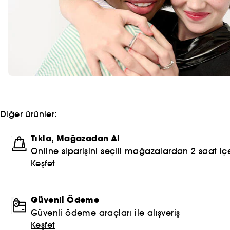
Diğer ürünler:
Tıkla, Mağazadan Al
Online siparişini seçili mağazalardan 2 saat içe
Keşfet
Güvenli Ödeme
Güvenli ödeme araçları ile alışveriş
Keşfet