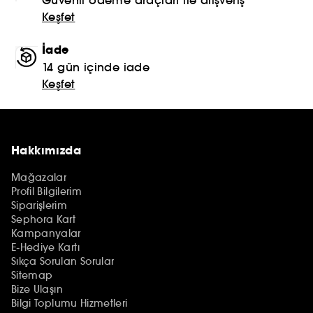
Keşfet
İade
14 gün içinde iade
Keşfet
Hakkımızda
Mağazalar
Profil Bilgilerim
Siparişlerim
Sephora Kart
Kampanyalar
E-Hediye Kartı
Sıkça Sorulan Sorular
Sitemap
Bize Ulaşın
Bilgi Toplumu Hizmetleri