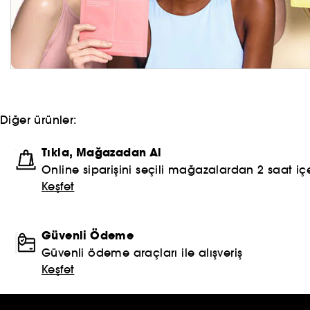
Diğer ürünler:
Tıkla, Mağazadan Al
Online siparişini seçili mağazalardan 2 saat içe
Keşfet
Güvenli Ödeme
Güvenli ödeme araçları ile alışveriş
Keşfet