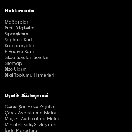
Hakkımızda
Mağazalar
Profil Bilgilerim
Siparişlerim
Sephora Kart
Kampanyalar
E-Hediye Kartı
Sıkça Sorulan Sorular
Sitemap
Bize Ulaşın
Bilgi Toplumu Hizmetleri
Üyelik Sözleşmesi
Genel Şartlar ve Koşullar
Çerez Aydınlatma Metni
Müşteri Aydınlatma Metni
Mesafeli Satış Sözleşmesi
İade Prosedürü