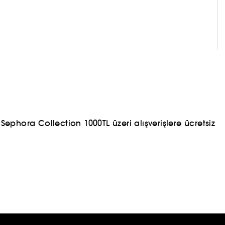
ephora Collection 1000TL üzeri alışverişlere ücretsiz