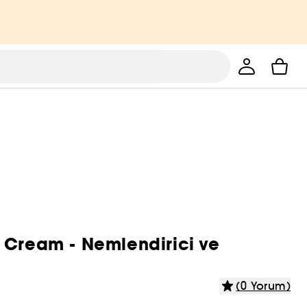
 Cream - Nemlendirici ve
(0 Yorum)