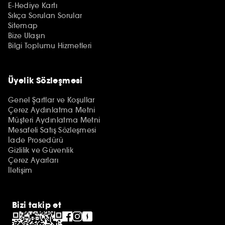
E-Hediye Kartı
Sıkça Sorulan Sorular
Sitemap
Bize Ulaşın
Bilgi Toplumu Hizmetleri
Üyelik Sözleşmesi
Genel Şartlar ve Koşullar
Çerez Aydınlatma Metni
Müşteri Aydınlatma Metni
Mesafeli Satış Sözleşmesi
İade Prosedürü
Gizlilik ve Güvenlik
Çerez Ayarları
İletişim
Bizi takip et