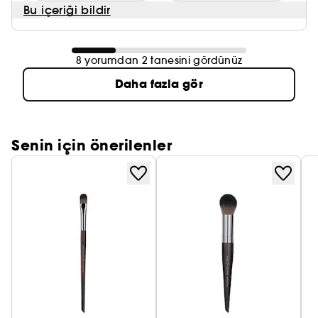
Bu içeriği bildir
8 yorumdan 2 tanesini gördünüz
Daha fazla gör
Senin için önerilenler