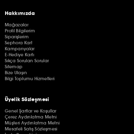
Hakkımızda
Mağazalar
Profil Bilgilerim
Siparişlerim
Sephora Kart
Kampanyalar
E-Hediye Kartı
Sıkça Sorulan Sorular
Sitemap
Bize Ulaşın
Bilgi Toplumu Hizmetleri
Üyelik Sözleşmesi
Genel Şartlar ve Koşullar
Çerez Aydınlatma Metni
Müşteri Aydınlatma Metni
Mesafeli Satış Sözleşmesi