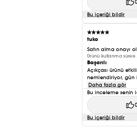
Bu içeriği bildir
tuko
Satın alma onayı 
Ürünü kullanma süresi 
Başarılı
Açıkçası ürünü etki
nemlendiriyor, gün 
Daha fazla gör
Bu inceleme senin i
Bu içeriği bildir