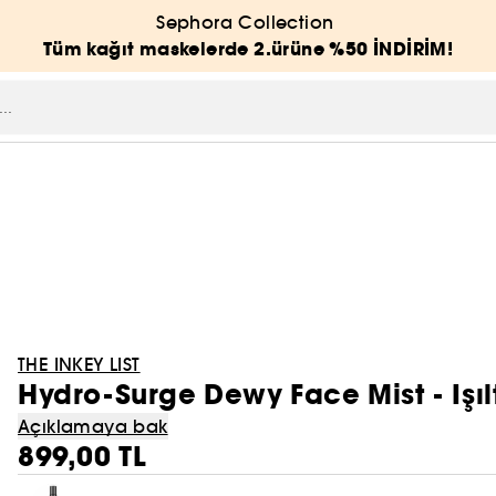
Sephora Collection
Tüm kağıt maskelerde 2.ürüne %50 İNDİRİM!
THE INKEY LIST
Hydro-Surge Dewy Face Mist - Işılt
Açıklamaya bak
899,00 TL