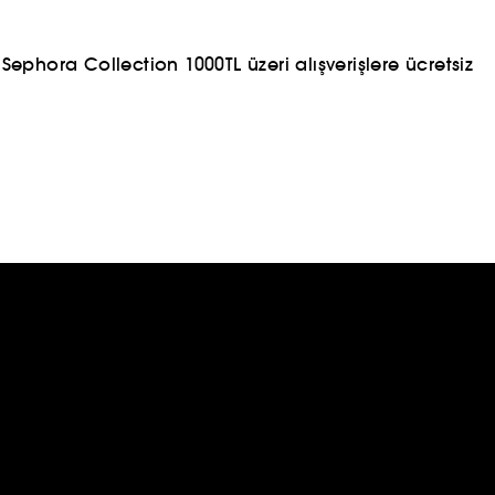
ephora Collection 1000TL üzeri alışverişlere ücretsiz