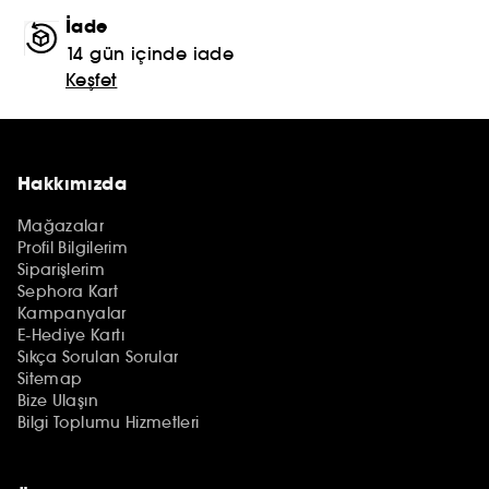
İade
14 gün içinde iade
Keşfet
Hakkımızda
Mağazalar
Profil Bilgilerim
Siparişlerim
Sephora Kart
Kampanyalar
E-Hediye Kartı
Sıkça Sorulan Sorular
Sitemap
Bize Ulaşın
Bilgi Toplumu Hizmetleri