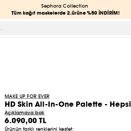
Sephora Collection
Tüm kağıt maskelerde 2.ürüne %50 İNDİRİM!
MAKE UP FOR EVER
HD Skin All-In-One Palette - Hepsi
Açıklamaya bak
6.090,00 TL
Ürünün farklı renklerini keşfet: