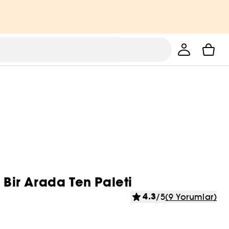
 Bir Arada Ten Paleti
4.3
/5
(9 Yorumlar)