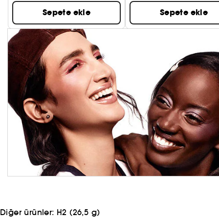
Sepete ekle
Sepete ekle
Diğer ürünler:
H2 (26,5 g)