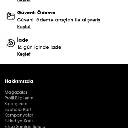
Güvenli Ödeme
Güvenli ödeme araçları ile alışveriş
Keşfet
İade
14 gün içinde iade
Keşfet
Hakkımızda
Mağazalar
Profil Bilgilerim
Siparişlerim
Sephora Kart
Kampanyalar
E-Hediye Kartı
Sıkça Sorulan Sorular