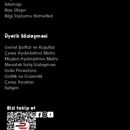
Sitemap
Bize Ulaşın
Bilgi Toplumu Hizmetleri
Üyelik Sözleşmesi
Genel Şartlar ve Koşullar
Çerez Aydınlatma Metni
Müşteri Aydınlatma Metni
Mesafeli Satış Sözleşmesi
İade Prosedürü
Gizlilik ve Güvenlik
Çerez Ayarları
İletişim
Bizi takip et