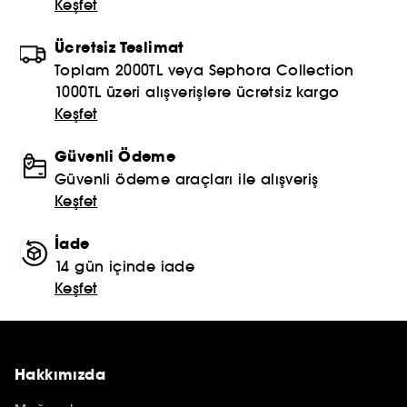
Keşfet
Ücretsiz Teslimat
Toplam 2000TL veya Sephora Collection
1000TL üzeri alışverişlere ücretsiz kargo
Keşfet
Güvenli Ödeme
Güvenli ödeme araçları ile alışveriş
Keşfet
İade
14 gün içinde iade
Keşfet
Hakkımızda