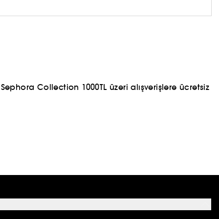
ephora Collection 1000TL üzeri alışverişlere ücretsiz