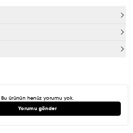
Bu ürünün henüz yorumu yok.
Yorumu gönder