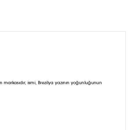
m markasıdır; ismi, Brezilya yazının yoğunluğunun