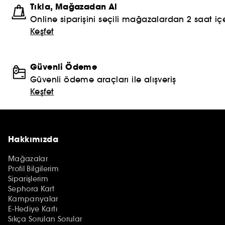
Tıkla, Mağazadan Al
Online siparişini seçili mağazalardan 2 saat içe
Keşfet
Güvenli Ödeme
Güvenli ödeme araçları ile alışveriş
Keşfet
Hakkımızda
Mağazalar
Profil Bilgilerim
Siparişlerim
Sephora Kart
Kampanyalar
E-Hediye Kartı
Sıkça Sorulan Sorular