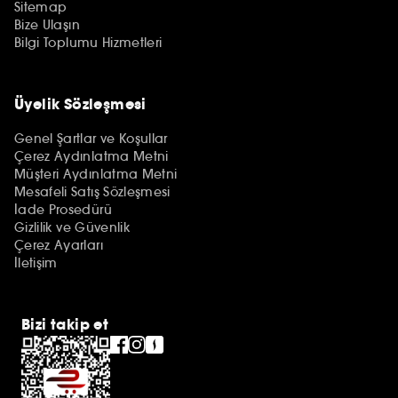
Sitemap
Bize Ulaşın
Bilgi Toplumu Hizmetleri
Üyelik Sözleşmesi
Genel Şartlar ve Koşullar
Çerez Aydınlatma Metni
Müşteri Aydınlatma Metni
Mesafeli Satış Sözleşmesi
İade Prosedürü
Gizlilik ve Güvenlik
Çerez Ayarları
İletişim
Bizi takip et