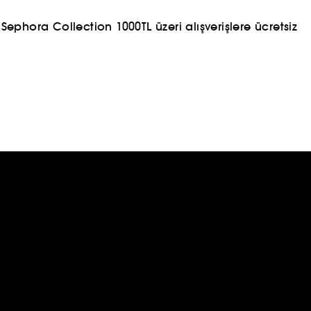
ephora Collection 1000TL üzeri alışverişlere ücretsiz