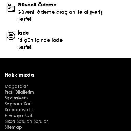
Güvenli Ödeme
Güvenli ödeme araçları ile alışveriş
Keşfet
İade
14 gün içinde iade
Keşfet
Hakkımızda
Mağazalar
Profil Bilgilerim
Siparişlerim
Sephora Kart
Kampanyalar
E-Hediye Kartı
Sıkça Sorulan Sorular
Sitemap