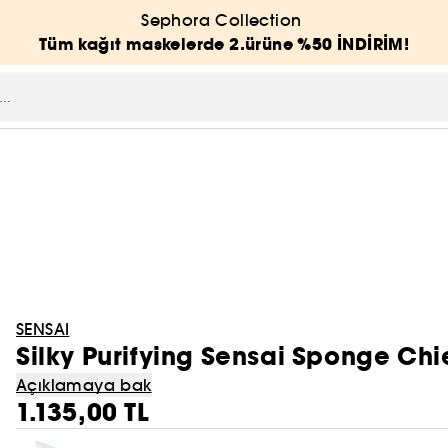
Sephora Collection
Tüm kağıt maskelerde 2.ürüne %50 İNDİRİM!
SENSAI
Silky Purifying Sensai Sponge Chi
Açıklamaya bak
1.135,00 TL