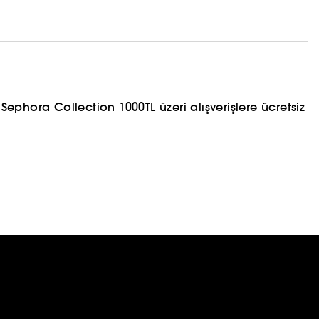
ephora Collection 1000TL üzeri alışverişlere ücretsiz