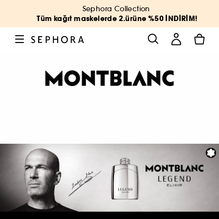
Sephora Collection
Tüm kağıt maskelerde 2.ürüne %50 İNDİRİM!