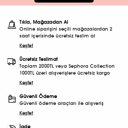
Tıkla, Mağazadan Al
Online siparişini seçili mağazalardan 2
saat içerisinde ücretsiz teslim al
Keşfet
Ücretsiz Teslimat
Toplam 2000TL veya Sephora Collection
1000TL üzeri alışverişlere ücretsiz kargo
Keşfet
Güvenli Ödeme
Güvenli ödeme araçları ile alışveriş
Keşfet
İade