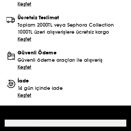
Keşfet
Ücretsiz Teslimat
Toplam 2000TL veya Sephora Collection
1000TL üzeri alışverişlere ücretsiz kargo
Keşfet
Güvenli Ödeme
Güvenli ödeme araçları ile alışveriş
Keşfet
İade
14 gün içinde iade
Keşfet
Hakkımızda