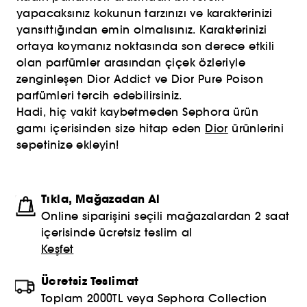
yapacaksınız kokunun tarzınızı ve karakterinizi
yansıttığından emin olmalısınız. Karakterinizi
ortaya koymanız noktasında son derece etkili
olan parfümler arasından çiçek özleriyle
zenginleşen Dior Addict ve Dior Pure Poison
parfümleri tercih edebilirsiniz.
Hadi, hiç vakit kaybetmeden Sephora ürün
gamı içerisinden size hitap eden
Dior
ürünlerini
sepetinize ekleyin!
Tıkla, Mağazadan Al
Online siparişini seçili mağazalardan 2 saat
içerisinde ücretsiz teslim al
Keşfet
Ücretsiz Teslimat
Toplam 2000TL veya Sephora Collection