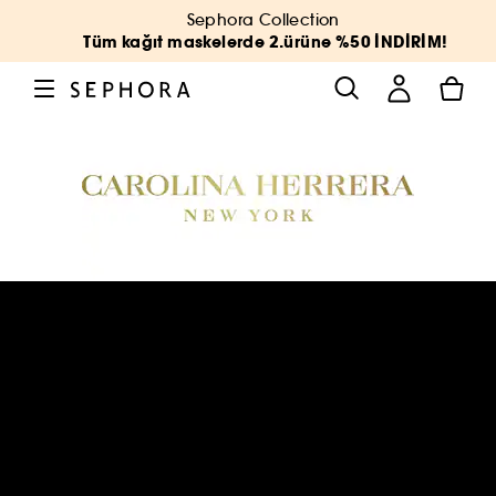
Sephora Collection
Tüm kağıt maskelerde 2.ürüne %50 İNDİRİM!