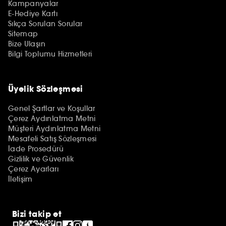
Kampanyalar
E-Hediye Kartı
Sıkça Sorulan Sorular
Sitemap
Bize Ulaşın
Bilgi Toplumu Hizmetleri
Üyelik Sözleşmesi
Genel Şartlar ve Koşullar
Çerez Aydınlatma Metni
Müşteri Aydınlatma Metni
Mesafeli Satış Sözleşmesi
İade Prosedürü
Gizlilik ve Güvenlik
Çerez Ayarları
İletişim
Bizi takip et