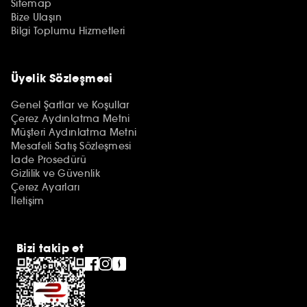
Sitemap
Bize Ulaşın
Bilgi Toplumu Hizmetleri
Üyelik Sözleşmesi
Genel Şartlar ve Koşullar
Çerez Aydınlatma Metni
Müşteri Aydınlatma Metni
Mesafeli Satış Sözleşmesi
İade Prosedürü
Gizlilik ve Güvenlik
Çerez Ayarları
İletişim
Bizi takip et