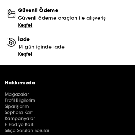
Güvenli Ödeme
Güvenli ödeme araçları ile alışveriş
Keşfet
İade
14 gün içinde iade
Keşfet
Hakkımızda
Mağazalar
Profil Bilgilerim
Siparişlerim
Sephora Kart
Kampanyalar
E-Hediye Kartı
Sıkça Sorulan Sorular