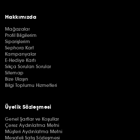
Hakkımızda
Mağazalar
Profil Bilgilerim
Siparişlerim
Sephora Kart
Kampanyalar
E-Hediye Kartı
Sıkça Sorulan Sorular
Sitemap
Bize Ulaşın
Bilgi Toplumu Hizmetleri
Üyelik Sözleşmesi
Genel Şartlar ve Koşullar
Çerez Aydınlatma Metni
Müşteri Aydınlatma Metni
Mesafeli Satış Sözleşmesi