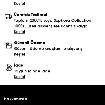
Keşfet
Ücretsiz Teslimat
Toplam 2000TL veya Sephora Collection
1000TL üzeri alışverişlere ücretsiz kargo
Keşfet
Güvenli Ödeme
Güvenli ödeme araçları ile alışveriş
Keşfet
İade
14 gün içinde iade
Keşfet
Hakkımızda