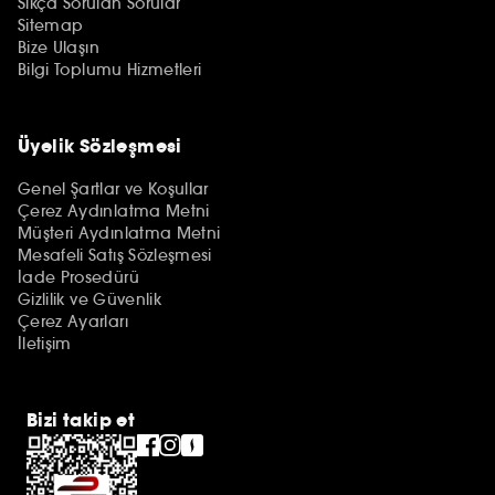
Sıkça Sorulan Sorular
Sitemap
Bize Ulaşın
Bilgi Toplumu Hizmetleri
Üyelik Sözleşmesi
Genel Şartlar ve Koşullar
Çerez Aydınlatma Metni
Müşteri Aydınlatma Metni
Mesafeli Satış Sözleşmesi
İade Prosedürü
Gizlilik ve Güvenlik
Çerez Ayarları
İletişim
Bizi takip et