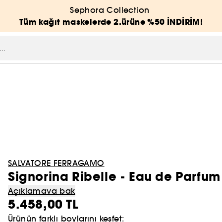
Sephora Collection
Tüm kağıt maskelerde 2.ürüne %50 İNDİRİM!
SALVATORE FERRAGAMO
Signorina Ribelle - Eau de Parfum
Açıklamaya bak
5.458,00 TL
Ürünün farklı boylarını keşfet: