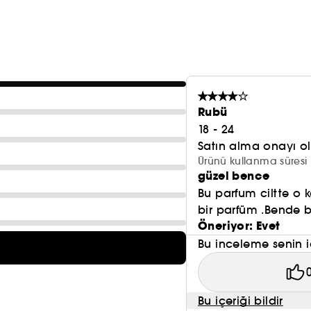
Rubü
18 - 24
Satın alma onayı 
Ürünü kullanma süresi 
güzel bence
Bu parfum ciltte o 
bir parfüm .Bende b
Öneriyor: Evet
Bu inceleme senin i
Bu içeriği bildir