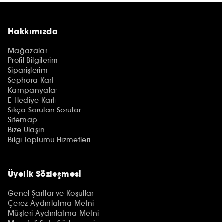
Hakkımızda
Mağazalar
Profil Bilgilerim
Siparişlerim
Sephora Kart
Kampanyalar
E-Hediye Kartı
Sıkça Sorulan Sorular
Sitemap
Bize Ulaşın
Bilgi Toplumu Hizmetleri
Üyelik Sözleşmesi
Genel Şartlar ve Koşullar
Çerez Aydınlatma Metni
Müşteri Aydınlatma Metni