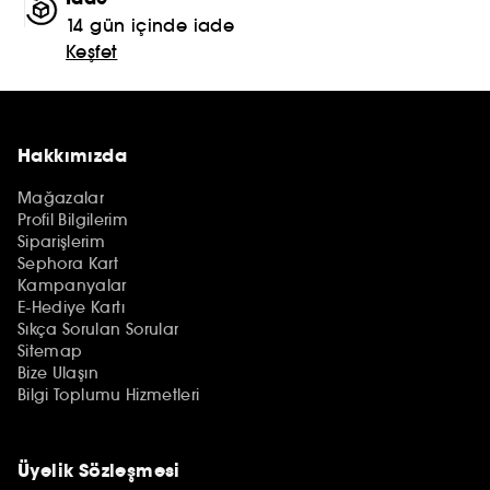
14 gün içinde iade
Keşfet
Hakkımızda
Mağazalar
Profil Bilgilerim
Siparişlerim
Sephora Kart
Kampanyalar
E-Hediye Kartı
Sıkça Sorulan Sorular
Sitemap
Bize Ulaşın
Bilgi Toplumu Hizmetleri
Üyelik Sözleşmesi