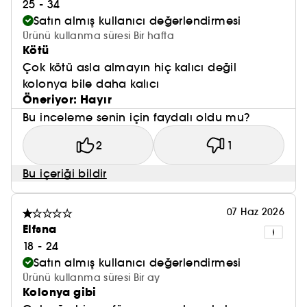
25 - 34
Satın almış kullanıcı değerlendirmesi
Ürünü kullanma süresi Bir hafta
Kötü
Çok kötü asla almayın hiç kalıcı değil
kolonya bile daha kalıcı
Öneriyor: Hayır
Bu inceleme senin için faydalı oldu mu?
2
1
Bu içeriği bildir
07 Haz 2026
Elfsna
18 - 24
Satın almış kullanıcı değerlendirmesi
Ürünü kullanma süresi Bir ay
Kolonya gibi