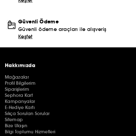
Güvenli Ödeme
Güvenli ödeme araçları ile alışveriş
Keşfet
Hakkımızda
Mağazalar
Profil Bilgilerim
Siparişlerim
Sephora Kart
Kampanyalar
E-Hediye Kartı
Sıkça Sorulan Sorular
Sitemap
Bize Ulaşın
Bilgi Toplumu Hizmetleri