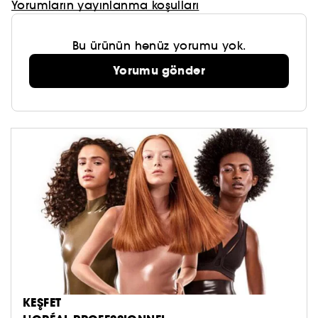
Yorumların yayınlanma koşulları
Bu ürünün henüz yorumu yok.
Yorumu gönder
KEŞFET