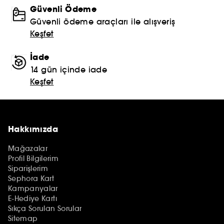
Güvenli Ödeme
Güvenli ödeme araçları ile alışveriş
Keşfet
İade
14 gün içinde iade
Keşfet
Hakkımızda
Mağazalar
Profil Bilgilerim
Siparişlerim
Sephora Kart
Kampanyalar
E-Hediye Kartı
Sıkça Sorulan Sorular
Sitemap