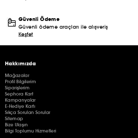
Güvenli Ödeme
Güvenli ödeme araçları ile alışveriş
Keşfet
Hakkımızda
Mağazalar
Profil Bilgilerim
Siparişlerim
Sephora Kart
Kampanyalar
E-Hediye Kartı
Sıkça Sorulan Sorular
Sitemap
Bize Ulaşın
Bilgi Toplumu Hizmetleri