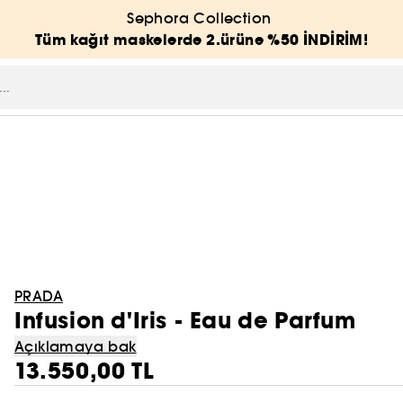
Sephora Collection
Tüm kağıt maskelerde 2.ürüne %50 İNDİRİM!
PRADA
Infusion d'Iris - Eau de Parfum
Açıklamaya bak
13.550,00 TL