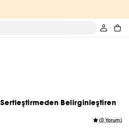
Sertleştirmeden Belirginleştiren
(0 Yorum)