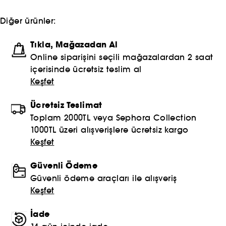
Diğer ürünler:
Tıkla, Mağazadan Al
Online siparişini seçili mağazalardan 2 saat
içerisinde ücretsiz teslim al
Keşfet
Ücretsiz Teslimat
Toplam 2000TL veya Sephora Collection
1000TL üzeri alışverişlere ücretsiz kargo
Keşfet
Güvenli Ödeme
Güvenli ödeme araçları ile alışveriş
Keşfet
İade