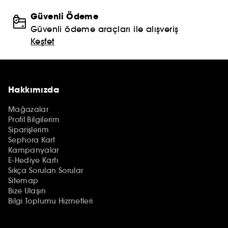
Güvenli Ödeme
Güvenli ödeme araçları ile alışveriş
Keşfet
Hakkımızda
Mağazalar
Profil Bilgilerim
Siparişlerim
Sephora Kart
Kampanyalar
E-Hediye Kartı
Sıkça Sorulan Sorular
Sitemap
Bize Ulaşın
Bilgi Toplumu Hizmetleri