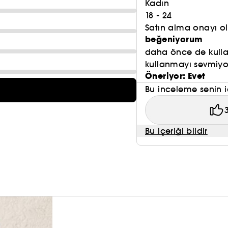
Kadın
18 - 24
Satın alma onayı 
beğeniyorum
daha önce de kulla
kullanmayı sevmiyo
Öneriyor: Evet
Bu inceleme senin i
Bu içeriği bildir