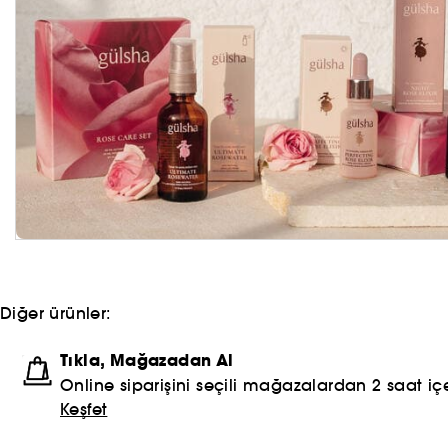
Diğer ürünler:
Tıkla, Mağazadan Al
Online siparişini seçili mağazalardan 2 saat içe
Keşfet