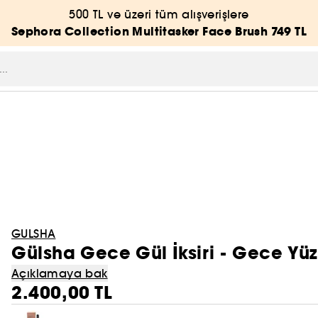
500 TL ve üzeri tüm alışverişlere
Sephora Collection Multitasker Face Brush 749 TL
GULSHA
Gülsha Gece Gül İksiri - Gece Yüz
Açıklamaya bak
2.400,00 TL