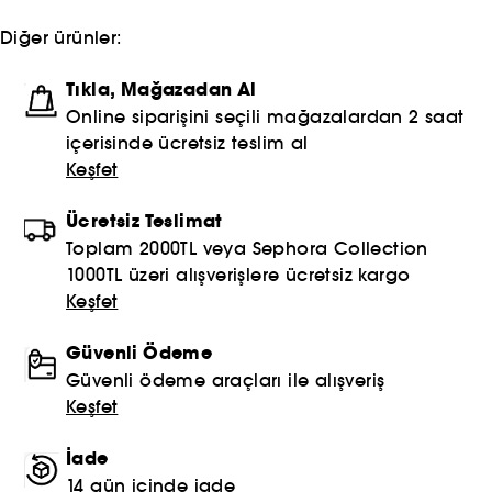
Diğer ürünler:
Tıkla, Mağazadan Al
Online siparişini seçili mağazalardan 2 saat
içerisinde ücretsiz teslim al
Keşfet
Ücretsiz Teslimat
Toplam 2000TL veya Sephora Collection
1000TL üzeri alışverişlere ücretsiz kargo
Keşfet
Güvenli Ödeme
Güvenli ödeme araçları ile alışveriş
Keşfet
İade
14 gün içinde iade