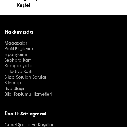
Keşfet
Hakkımızda
Mağazalar
Profil Bilgilerim
Siparişlerim
Sephora Kart
Kampanyalar
E-Hediye Kartı
Sıkça Sorulan Sorular
Sitemap
Bize Ulaşın
Bilgi Toplumu Hizmetleri
Üyelik Sözleşmesi
Genel Şartlar ve Koşullar