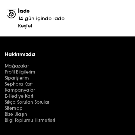
İade
14 gün içinde iade
Keşfet
Hakkımızda
Mağazalar
Profil Bilgilerim
Siparişlerim
Sephora Kart
Kampanyalar
E-Hediye Kartı
Sıkça Sorulan Sorular
Sitemap
Bize Ulaşın
Bilgi Toplumu Hizmetleri