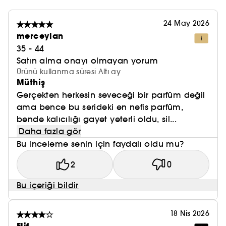
24 May 2026
merceylan
35 - 44
Satın alma onayı olmayan yorum
Ürünü kullanma süresi Altı ay
Müthiş
Gerçekten herkesin seveceği bir parfüm değil
ama bence bu serideki en nefis parfüm,
bende kalıcılığı gayet yeterli oldu, sil...
Daha fazla gör
Bu inceleme senin için faydalı oldu mu?
2
0
Bu içeriği bildir
18 Nis 2026