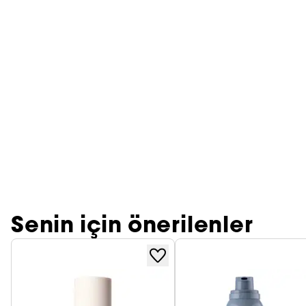
Senin için önerilenler