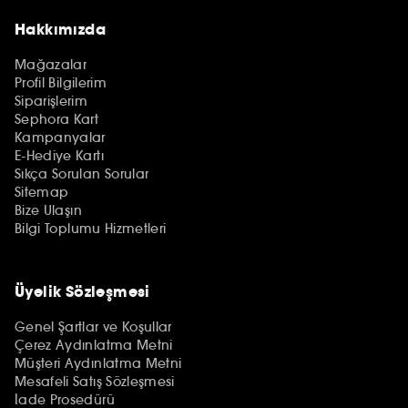
Hakkımızda
Mağazalar
Profil Bilgilerim
Siparişlerim
Sephora Kart
Kampanyalar
E-Hediye Kartı
Sıkça Sorulan Sorular
Sitemap
Bize Ulaşın
Bilgi Toplumu Hizmetleri
Üyelik Sözleşmesi
Genel Şartlar ve Koşullar
Çerez Aydınlatma Metni
Müşteri Aydınlatma Metni
Mesafeli Satış Sözleşmesi
İade Prosedürü