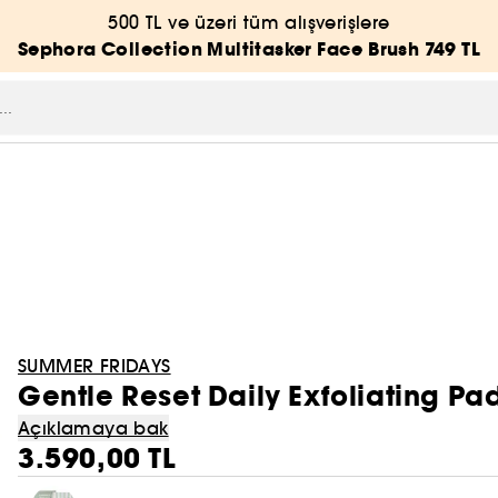
500 TL ve üzeri tüm alışverişlere
Sephora Collection Multitasker Face Brush 749 TL
SUMMER FRIDAYS
Gentle Reset Daily Exfoliating Pad
Açıklamaya bak
3.590,00 TL