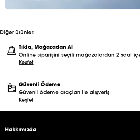
Diğer ürünler:
Tıkla, Mağazadan Al
Online siparişini seçili mağazalardan 2 saat içe
Keşfet
Güvenli Ödeme
Güvenli ödeme araçları ile alışveriş
Keşfet
Hakkımızda