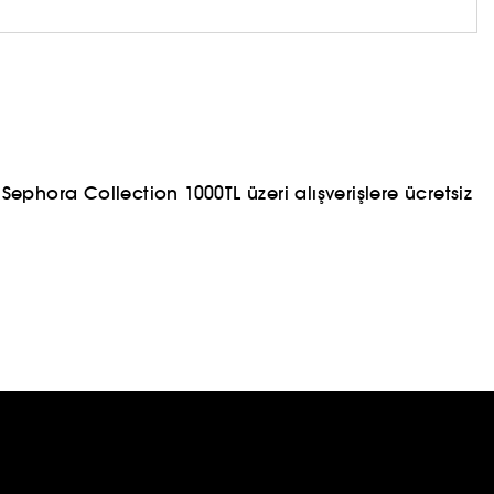
ephora Collection 1000TL üzeri alışverişlere ücretsiz