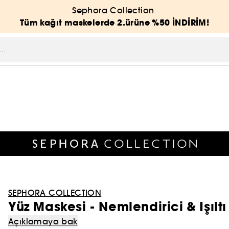
Sephora Collection
Tüm kağıt maskelerde 2.ürüne %50 İNDİRİM!
SEPHORA COLLECTION
Yüz Maskesi - Nemlendirici & Işıltı
Açıklamaya bak