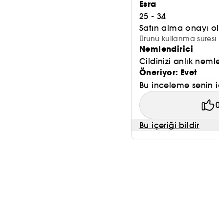
Esra
25 - 34
Satın alma onayı 
Ürünü kullanma süresi 
Nemlendirici
Cildinizi anlık neml
Öneriyor: Evet
Bu inceleme senin i
Bu içeriği bildir