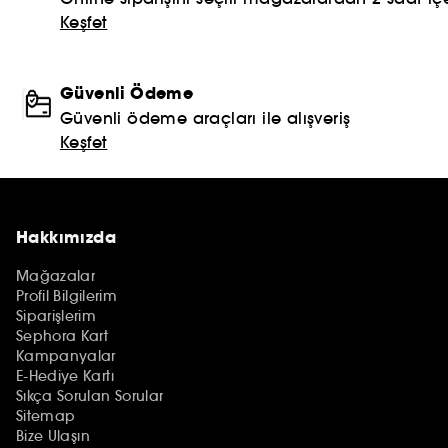
Keşfet
Güvenli Ödeme
Güvenli ödeme araçları ile alışveriş
Keşfet
Hakkımızda
Mağazalar
Profil Bilgilerim
Siparişlerim
Sephora Kart
Kampanyalar
E-Hediye Kartı
Sıkça Sorulan Sorular
Sitemap
Bize Ulaşın