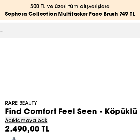
500 TL ve üzeri tüm alışverişlere
Sephora Collection Multitasker Face Brush 749 TL
RARE BEAUTY
Find Comfort Feel Seen - Köpüklü 
Açıklamaya bak
2.490,00 TL