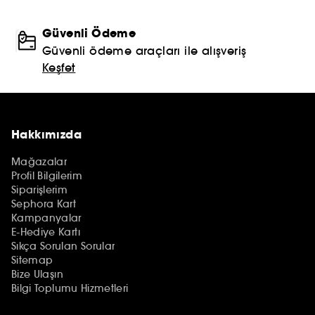
Güvenli Ödeme
Güvenli ödeme araçları ile alışveriş
Keşfet
Hakkımızda
Mağazalar
Profil Bilgilerim
Siparişlerim
Sephora Kart
Kampanyalar
E-Hediye Kartı
Sıkça Sorulan Sorular
Sitemap
Bize Ulaşın
Bilgi Toplumu Hizmetleri