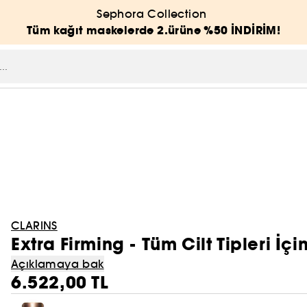
Sephora Collection
Tüm kağıt maskelerde 2.ürüne %50 İNDİRİM!
CLARINS
Extra Firming - Tüm Cilt Tipleri İ
Açıklamaya bak
6.522,00 TL