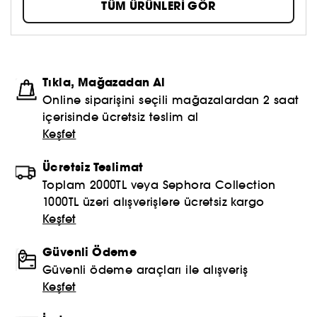
TÜM ÜRÜNLERİ GÖR
Tıkla, Mağazadan Al
Online siparişini seçili mağazalardan 2 saat
içerisinde ücretsiz teslim al
Keşfet
Ücretsiz Teslimat
Toplam 2000TL veya Sephora Collection
1000TL üzeri alışverişlere ücretsiz kargo
Keşfet
Güvenli Ödeme
Güvenli ödeme araçları ile alışveriş
Keşfet